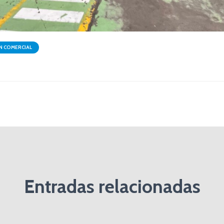
 COMERCIAL
Entradas relacionadas