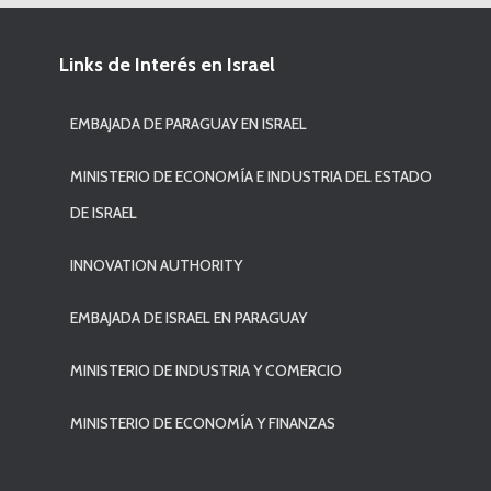
Links de Interés en Israel
EMBAJADA DE PARAGUAY EN ISRAEL
MINISTERIO DE ECONOMÍA E INDUSTRIA DEL ESTADO
DE ISRAEL
INNOVATION AUTHORITY
EMBAJADA DE ISRAEL EN PARAGUAY
MINISTERIO DE INDUSTRIA Y COMERCIO
MINISTERIO DE ECONOMÍA Y FINANZAS