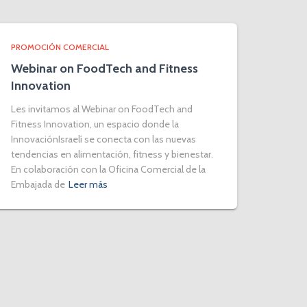
PROMOCIÓN COMERCIAL
Webinar on FoodTech and Fitness
Innovation
Les invitamos al Webinar on FoodTech and
Fitness Innovation, un espacio donde la
InnovaciónIsraelí se conecta con las nuevas
tendencias en alimentación, fitness y bienestar.
En colaboración con la Oficina Comercial de la
Embajada de
Leer más