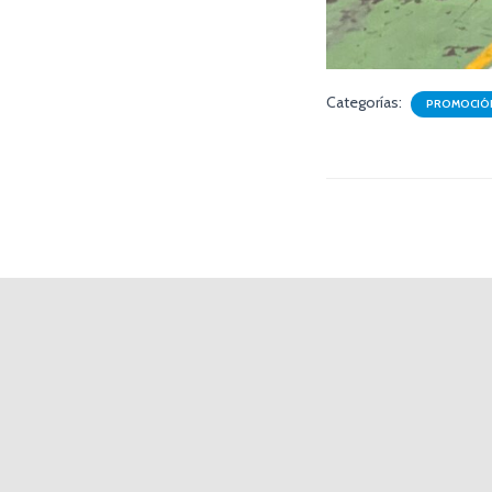
Categorías:
PROMOCIÓN