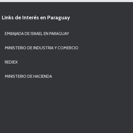
Links de Interés en Paraguay
EMBAJADA DE ISRAEL EN PARAGUAY
MINISTERIO DE INDUSTRIA Y COMERCIO
REDIEX
MINISTERIO DE HACIENDA