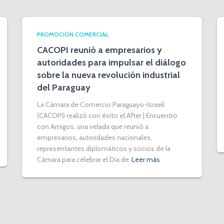
PROMOCIÓN COMERCIAL
CACOPI reunió a empresarios y
autoridades para impulsar el diálogo
sobre la nueva revolución industrial
del Paraguay
La Cámara de Comercio Paraguayo-Israelí
(CACOPI) realizó con éxito el After | Encuentro
con Amigos, una velada que reunió a
empresarios, autoridades nacionales,
representantes diplomáticos y socios de la
Cámara para celebrar el Día de
Leer más