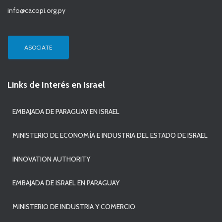
info@cacopi.org.py
ASOCIATE
Links de Interés en Israel
EMBAJADA DE PARAGUAY EN ISRAEL
MINISTERIO DE ECONOMÍA E INDUSTRIA DEL ESTADO DE ISRAEL
INNOVATION AUTHORITY
EMBAJADA DE ISRAEL EN PARAGUAY
MINISTERIO DE INDUSTRIA Y COMERCIO