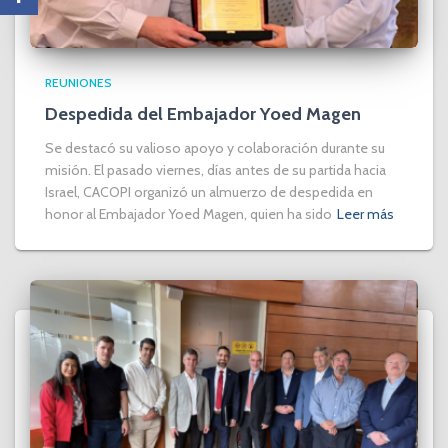
REUNIONES
Despedida del Embajador Yoed Magen
Se destacó su valioso apoyo y colaboración durante su
misión. El pasado viernes, días antes de su partida hacia
Israel, CACOPI organizó un almuerzo de despedida en
honor al Embajador Yoed Magen, quien ha sido
Leer más