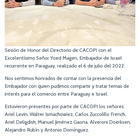
Sesión de Honor del Directorio de CACOPI con el
Excelentísimo Señor Yoed Magen, Embajador de Israel
recurrente en Paraguay, realizado el 6 de julio del 2022.
Nos sentimos honrados de contar con la presencia del
Embajador con quien pudimos compartir y tratar temas de
interés para el comercio entre Paraguay e Israel.
Estuvieron presentes por parte de CACOPI los señores:
Ariel Levin, Walter Ismachowiez, Carlos Zuccolillo French,
Ariel Deligdish, Manuel Jiménez Gaona, Alveroni Doerksen,
Alejandro Rubín y Antonio Domínguez.