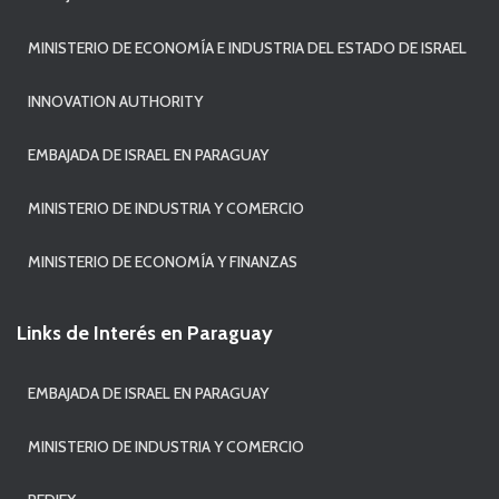
MINISTERIO DE ECONOMÍA E INDUSTRIA DEL ESTADO DE ISRAEL
INNOVATION AUTHORITY
EMBAJADA DE ISRAEL EN PARAGUAY
MINISTERIO DE INDUSTRIA Y COMERCIO
MINISTERIO DE ECONOMÍA Y FINANZAS
Links de Interés en Paraguay
EMBAJADA DE ISRAEL EN PARAGUAY
MINISTERIO DE INDUSTRIA Y COMERCIO