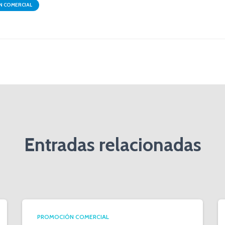
 COMERCIAL
Entradas relacionadas
PROMOCIÓN COMERCIAL