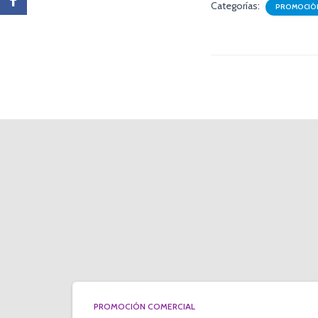
Categorías:
PROMOCIÓN
PROMOCIÓN COMERCIAL