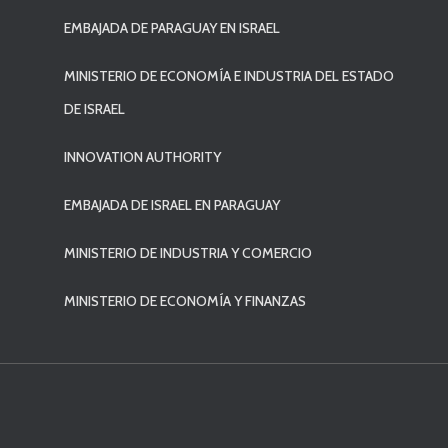
EMBAJADA DE PARAGUAY EN ISRAEL
MINISTERIO DE ECONOMÍA E INDUSTRIA DEL ESTADO
DE ISRAEL
INNOVATION AUTHORITY
EMBAJADA DE ISRAEL EN PARAGUAY
MINISTERIO DE INDUSTRIA Y COMERCIO
MINISTERIO DE ECONOMÍA Y FINANZAS