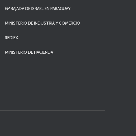
EMBAJADA DE ISRAEL EN PARAGUAY
MINISTERIO DE INDUSTRIA Y COMERCIO
REDIEX
MINISTERIO DE HACIENDA