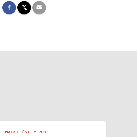
PROMOCIÓN COMERCIAL